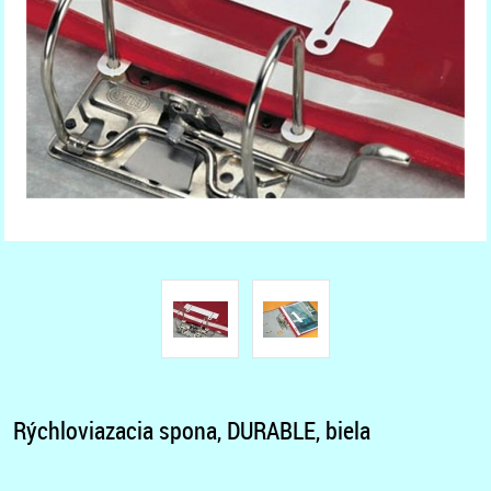
Rýchloviazacia spona, DURABLE, biela