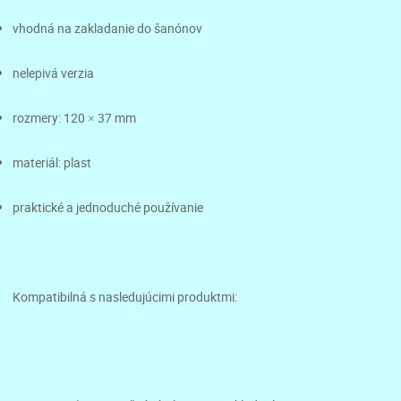
vhodná na zakladanie do šanónov
nelepivá verzia
rozmery: 120 × 37 mm
materiál: plast
praktické a jednoduché používanie
Kompatibilná s nasledujúcimi produktmi: