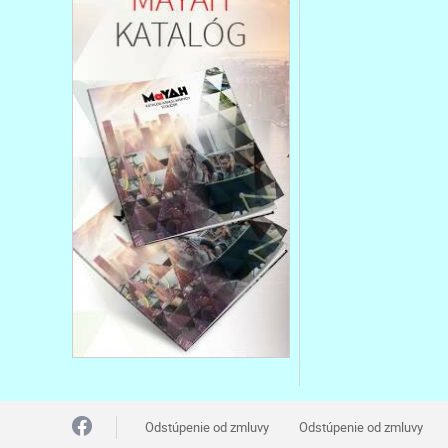
Odstúpenie od zmluvy
Odstúpenie od zmluvy