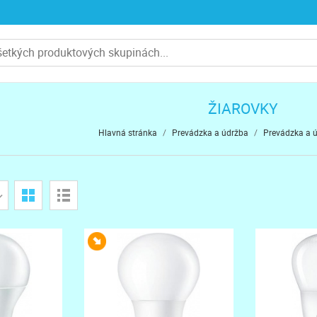
ŽIAROVKY
Hlavná stránka
/
Prevádzka a údržba
/
Prevádzka a 